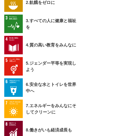
2.飢餓をゼロに
3.すべての人に健康と福祉
を
4.質の高い教育をみんなに
5.ジェンダー平等を実現し
よう
6.安全な水とトイレを世界
中へ
7.エネルギーをみんなにそ
してクリーンに
8.働きがいも経済成長も