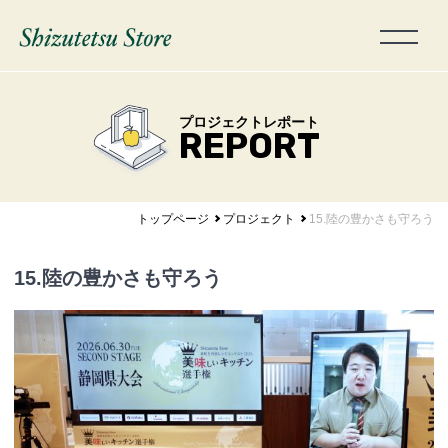
プロジェクトレポート
REPORT
トップページ
プロジェクト
15.陸の豊かさも守ろう
15.陸の豊かさも守ろう