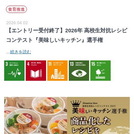
食育推進
2026.04.02
【エントリー受付終了】2026年 高校生対抗レシピ
コンテスト『美味しいキッチン』選手権
…
続きを読む