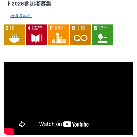
ト2026参加者募集
…
続きを読む