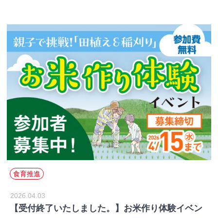
食育推進
2026.04.03
【受付終了いたしました。】お米作り体験イベン