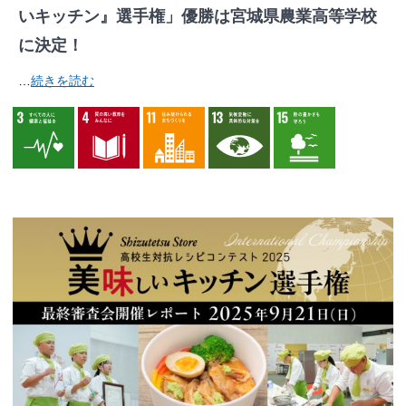
いキッチン』選手権」優勝は宮城県農業高等学校
に決定！
…
続きを読む