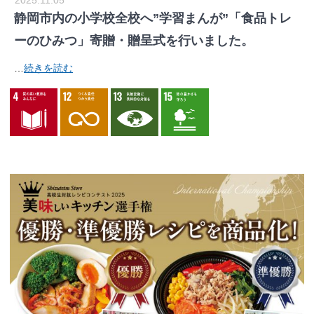
2025.11.05
静岡市内の小学校全校へ”学習まんが”「食品トレ
ーのひみつ」寄贈・贈呈式を行いました。
…
続きを読む