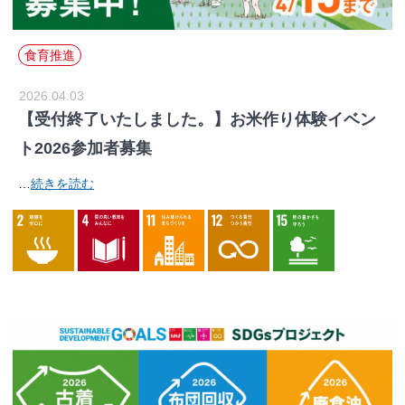
食育推進
2026.04.03
【受付終了いたしました。】お米作り体験イベン
ト2026参加者募集
…
続きを読む