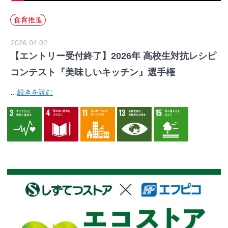
食育推進
2026.04.02
【エントリー受付終了】2026年 高校生対抗レシピ
コンテスト『美味しいキッチン』選手権
…
続きを読む