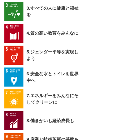
3.すべての人に健康と福祉
を
4.質の高い教育をみんなに
5.ジェンダー平等を実現し
よう
6.安全な水とトイレを世界
中へ
7.エネルギーをみんなにそ
してクリーンに
8.働きがいも経済成長も
9.産業と技術革新の基盤を