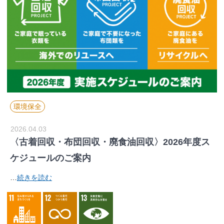
環境保全
2026.04.03
〈古着回収・布団回収・廃食油回収〉2026年度ス
ケジュールのご案内
…
続きを読む