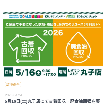
環境保全
2026.04.24
5月16日(土)丸子店にて古着回収・廃食油回収を実