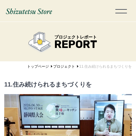
プロジェクトレポート
REPORT
トップページ
プロジェクト
11.住み続けられるまちづくりを
11.住み続けられるまちづくりを