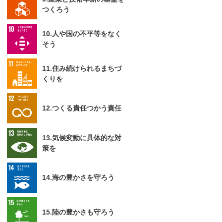
つくろう
10.人や国の不平等をなく
そう
11.住み続けられるまちづ
くりを
12.つくる責任つかう責任
13.気候変動に具体的な対
策を
14.海の豊かさを守ろう
15.陸の豊かさも守ろう