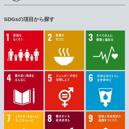
SDGsの項目から探す