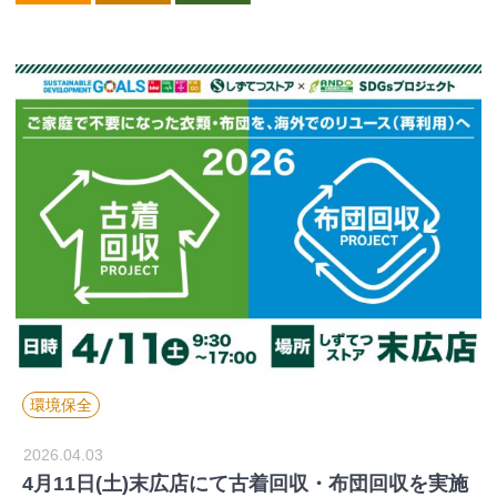
環境保全
2026.04.03
4月11日(土)末広店にて古着回収・布団回収を実施