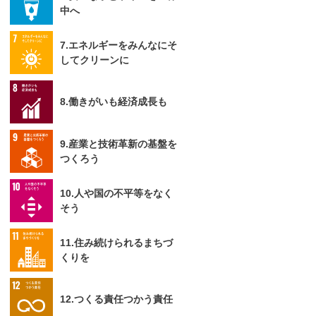
中へ
7.エネルギーをみんなにそ
してクリーンに
8.働きがいも経済成長も
9.産業と技術革新の基盤を
つくろう
10.人や国の不平等をなく
そう
11.住み続けられるまちづ
くりを
12.つくる責任つかう責任