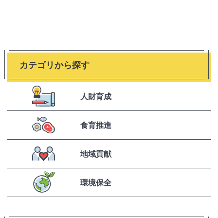
カテゴリから探す
人財育成
食育推進
地域貢献
環境保全