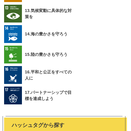
13.気候変動に具体的な対
策を
14.海の豊かさを守ろう
15.陸の豊かさも守ろう
16.平和と公正をすべての
人に
17.パートナーシップで目
標を達成しよう
ハッシュタグから探す