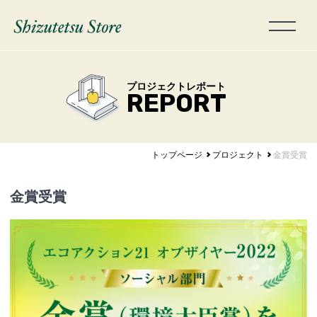
プロジェクトレポート
REPORT
トップページ
プロジェクト
金賞受賞
金賞受賞