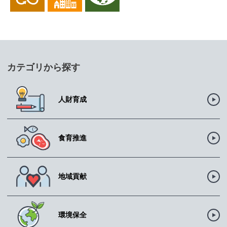
カテゴリから探す
人財育成
食育推進
地域貢献
環境保全