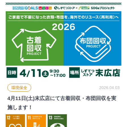
環境保全
2026.04.03
4月11日(土)末広店にて古着回収・布団回収を実
施します！