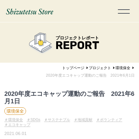
プロジェクトレポート
REPORT
トップページ
プロジェクト
環境保全
2020年度エコキャップ運動のご報告 2021年6月1日
2020年度エコキャップ運動のご報告 2021年6
月1日
環境保全
環境保全
SDGs
サステナブル
地域貢献
ボランティア
エコキャップ
2021.06.01