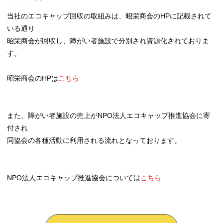
当社のエコキャップ回収の取組みは、昭栄商会のHPに記載されて
いる通り
昭栄商会が回収し、障がい者施設で分別され資源化されておりま
す。
昭栄商会のHPは
こちら
また、障がい者施設の売上がNPO法人エコキャップ推進協会に寄
付され
同協会の各種活動に利用される流れとなっております。
NPO法人エコキャップ推進協会については
こちら