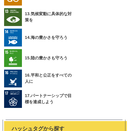
13.気候変動に具体的な対
策を
14.海の豊かさを守ろう
15.陸の豊かさも守ろう
16.平和と公正をすべての
人に
17.パートナーシップで目
標を達成しよう
ハッシュタグから探す