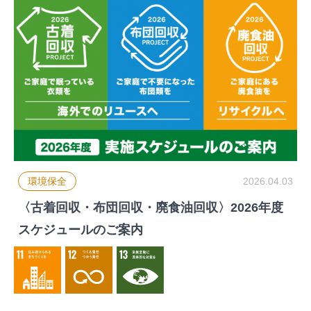
環境保全
2026.04.03
〈古着回収・布団回収・廃食油回収〉2026年度
スケジュールのご案内