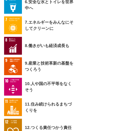
6.安全な水とトイレを世界
中へ
7.エネルギーをみんなにそ
してクリーンに
8.働きがいも経済成長も
9.産業と技術革新の基盤を
つくろう
10.人や国の不平等をなく
そう
11.住み続けられるまちづ
くりを
12.つくる責任つかう責任