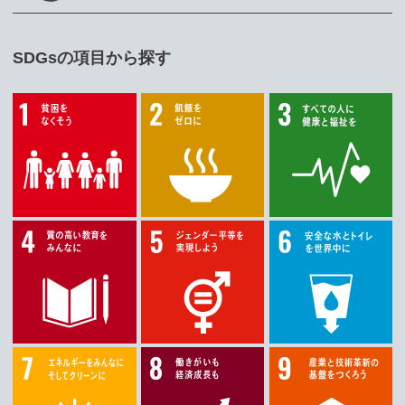
SDGsの項目から探す